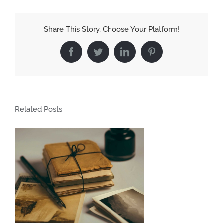
Share This Story, Choose Your Platform!
Facebook
Twitter
LinkedIn
Pinterest
Related Posts