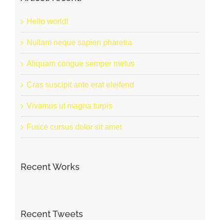
Hello world!
Nullam neque sapien pharetra
Aliquam congue semper metus
Cras suscipit ante erat eleifend
Vivamus ut magna turpis
Fusce cursus dolor sit amet
Recent Works
Recent Tweets