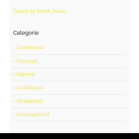
Tweets by theme_fusion
Categorie
Commercial
Concepts
Interiors
Landscapes
Residential
Uncategorized