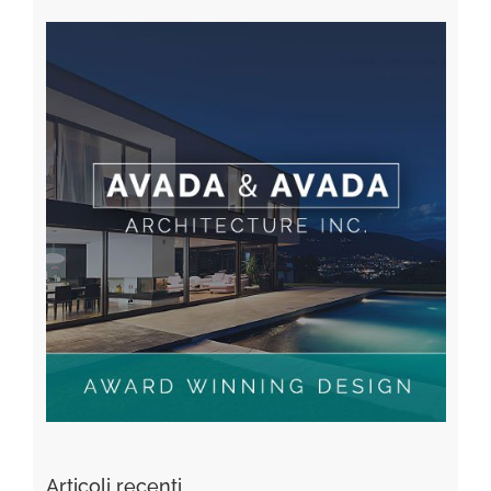
Articoli recenti