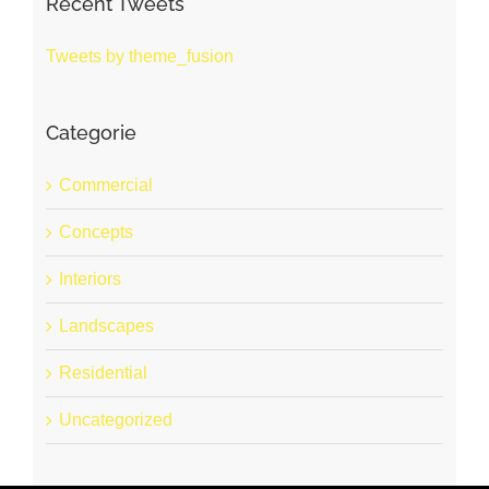
Recent Tweets
Tweets by theme_fusion
Categorie
Commercial
Concepts
Interiors
Landscapes
Residential
Uncategorized