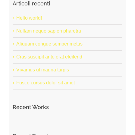
Articoli recenti
Hello world!
Nullam neque sapien pharetra
Aliquam congue semper metus
Cras suscipit ante erat eleifend
Vivamus ut magna turpis
Fusce cursus dolor sit amet
Recent Works