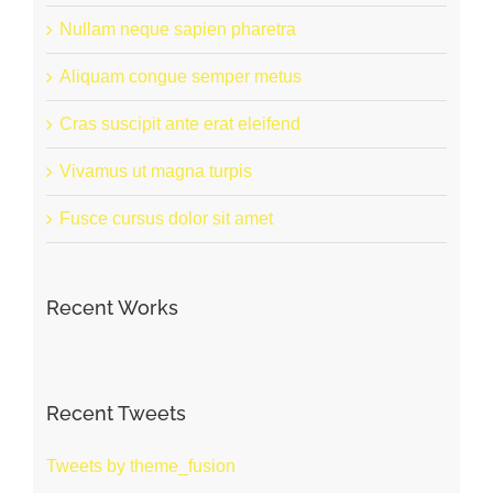
Nullam neque sapien pharetra
Aliquam congue semper metus
Cras suscipit ante erat eleifend
Vivamus ut magna turpis
Fusce cursus dolor sit amet
Recent Works
Recent Tweets
Tweets by theme_fusion