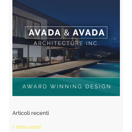
Articoli recenti
Hello world!