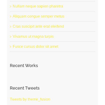
Nullam neque sapien pharetra
Aliquam congue semper metus
Cras suscipit ante erat eleifend
Vivamus ut magna turpis
Fusce cursus dolor sit amet
Recent Works
Recent Tweets
Tweets by theme_fusion