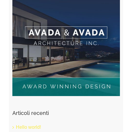
Articoli recenti
Hello world!