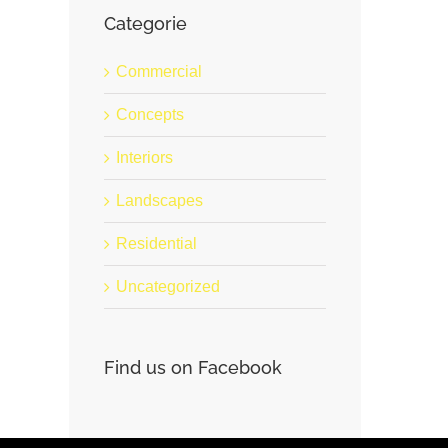
Categorie
Commercial
Concepts
Interiors
Landscapes
Residential
Uncategorized
Find us on Facebook