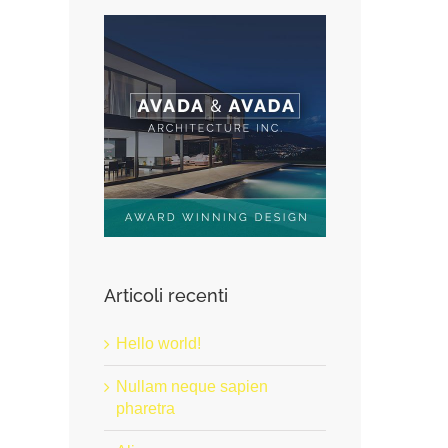
Articoli recenti
Hello world!
Nullam neque sapien
pharetra