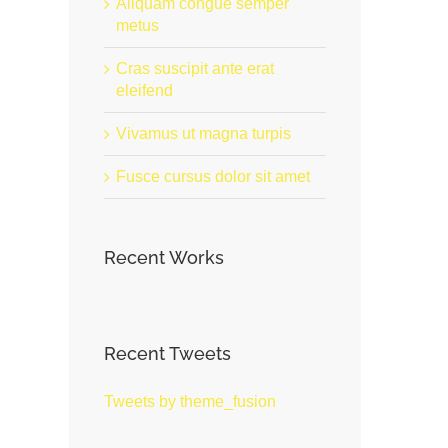
Aliquam congue semper
metus
Cras suscipit ante erat
eleifend
Vivamus ut magna turpis
Fusce cursus dolor sit amet
Recent Works
Recent Tweets
Tweets by theme_fusion