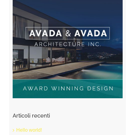
Articoli recenti
Hello world!