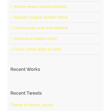
Nullam neque sapien pharetra
Aliquam congue semper metus
Cras suscipit ante erat eleifend
Vivamus ut magna turpis
Fusce cursus dolor sit amet
Recent Works
Recent Tweets
Tweets by theme_fusion