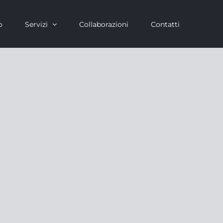
o
Servizi
Collaborazioni
Contatti